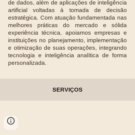
de dados, além de aplicações de inteligência
artificial voltadas à tomada de decisão
estratégica. Com atuação fundamentada nas
melhores práticas do mercado e sólida
experiência técnica, apoiamos empresas e
instituições no planejamento, implementação
e otimização de suas operações, integrando
tecnologia e inteligência analítica de forma
personalizada.
SERVIÇOS